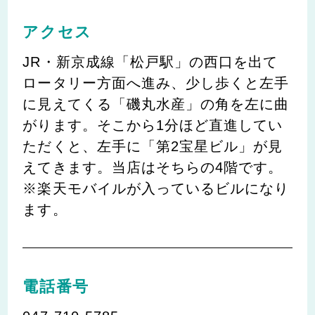
アクセス
JR・新京成線「松戸駅」の西口を出て
ロータリー方面へ進み、少し歩くと左手
に見えてくる「磯丸水産」の角を左に曲
がります。そこから1分ほど直進してい
ただくと、左手に「第2宝星ビル」が見
えてきます。当店はそちらの4階です。
※楽天モバイルが入っているビルになり
ます。
電話番号