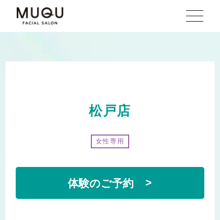
松戸店
女性専用
体験のご予約