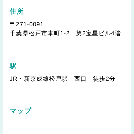
住所
〒271-0091
千葉県松戸市本町1-2 第2宝星ビル4階
駅
JR・新京成線松戸駅 西口 徒歩2分
マップ