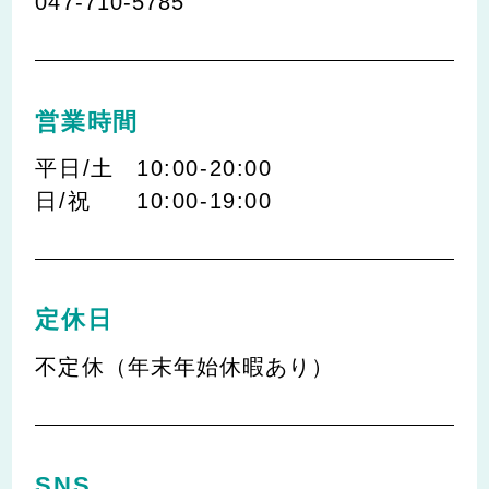
047-710-5785
営業時間
平日/土
10:00-20:00
日/祝
10:00-19:00
定休日
不定休（年末年始休暇あり）
SNS