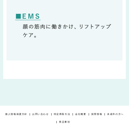
個人情報保護方針
お問い合わせ
特定商取引法
会社概要
採用情報
未成年の方へ
禁忌事項