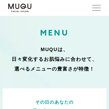
MENU
MUQUは、
日々変化するお肌悩みに合わせて、
選べるメニューの豊富さが特徴！
その日のあなたの